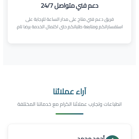
دعم فني متواصل 24/7
فريق دعم فني متاح على مدار الساعة للإجابة على
استفساراتكم ومتابعة طلباتكم حتى اكتمال الخدمة برضا تام.
آراء عملائنا
انطباعات وتجارب عملائنا الكرام مع خدماتنا المختلفة
أحمد محمد