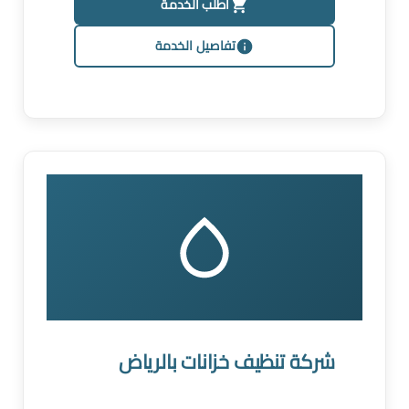
اطلب الخدمة
تفاصيل الخدمة
شركة تنظيف خزانات بالرياض