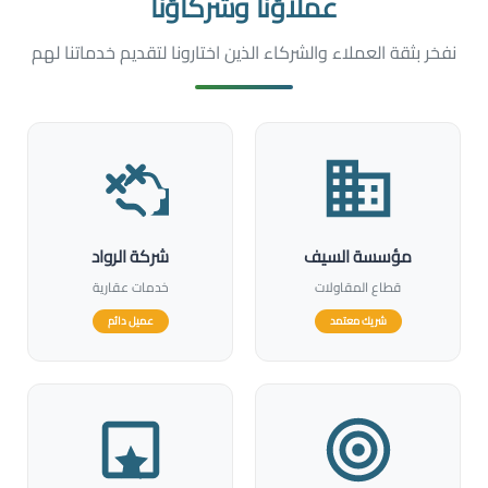
عملاؤنا وشركاؤنا
نفخر بثقة العملاء والشركاء الذين اختارونا لتقديم خدماتنا لهم
مؤسسة السيف
شركة الرواد
قطاع المقاولات
خدمات عقارية
شريك معتمد
عميل دائم