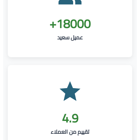
18000+
عميل سعيد
4.9
تقييم من العملاء