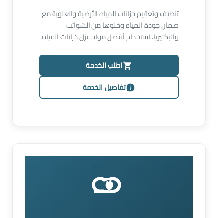
تنظيف وتعقيم خزانات المياه الأرضية والعلوية مع
ضمان جودة المياه وخلوها من الشوائب
والبكتيريا. استخدام أفضل مواد عزل خزانات المياه.
اطلب الخدمة
تفاصيل الخدمة