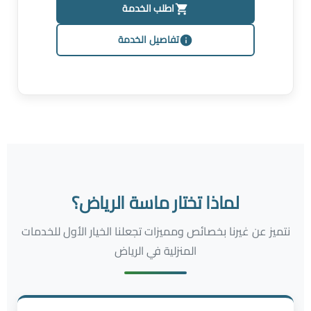
اطلب الخدمة
تفاصيل الخدمة
لماذا تختار ماسة الرياض؟
نتميز عن غيرنا بخصائص ومميزات تجعلنا الخيار الأول للخدمات
المنزلية في الرياض