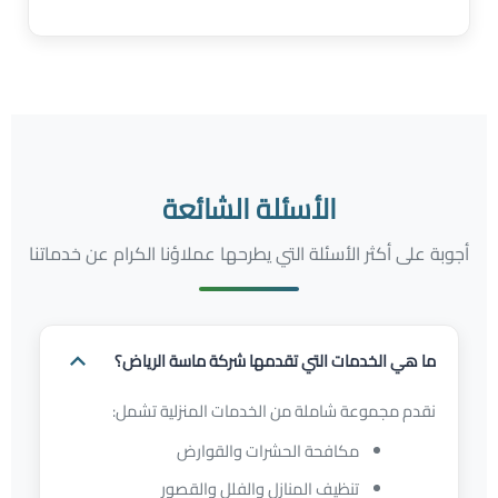
الأسئلة الشائعة
أجوبة على أكثر الأسئلة التي يطرحها عملاؤنا الكرام عن خدماتنا
ما هي الخدمات التي تقدمها شركة ماسة الرياض؟
نقدم مجموعة شاملة من الخدمات المنزلية تشمل:
مكافحة الحشرات والقوارض
تنظيف المنازل والفلل والقصور