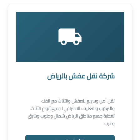
شركة نقل عفش بالرياض
نقل آمن وسريع للعفش والأثاث مع الفك
والتركيب والتغليف الاحترافي لجميع أنواع الأثاث.
تغطية جميع مناطق الرياض شمال وجنوب وشرق
وغرب.