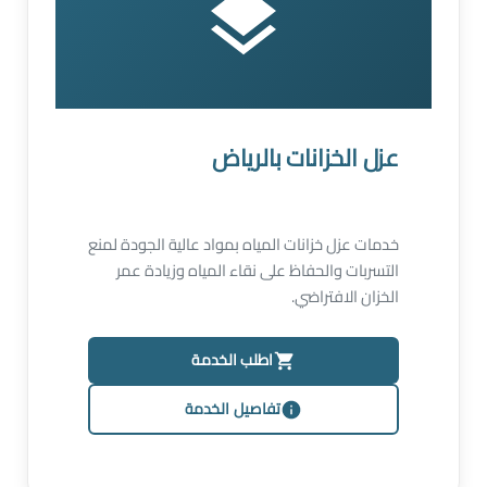
عزل الخزانات بالرياض
خدمات عزل خزانات المياه بمواد عالية الجودة لمنع
التسربات والحفاظ على نقاء المياه وزيادة عمر
الخزان الافتراضي.
اطلب الخدمة
تفاصيل الخدمة