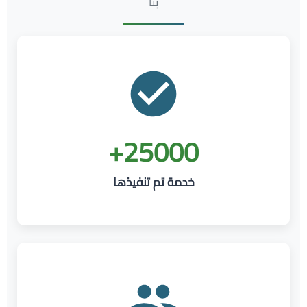
بنا
25000+
خدمة تم تنفيذها