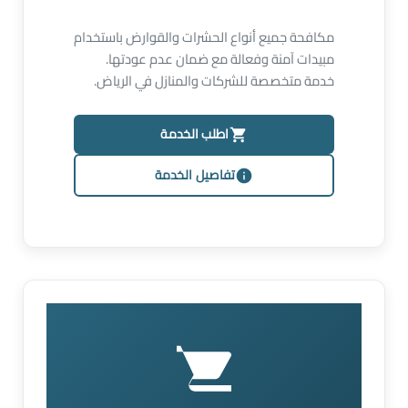
مكافحة جميع أنواع الحشرات والقوارض باستخدام
مبيدات آمنة وفعالة مع ضمان عدم عودتها.
خدمة متخصصة للشركات والمنازل في الرياض.
اطلب الخدمة
تفاصيل الخدمة