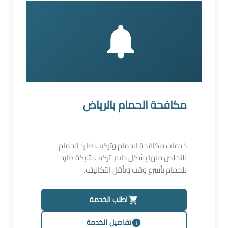
مكافحة الحمام بالرياض
خدمات مكافحة الحمام وتركيب طارد الحمام
للتخلص منها بشكل دائم. تركيب شبكة طارد
للحمام بأسرع وقت وبأقل التكاليف.
اطلب الخدمة
تفاصيل الخدمة