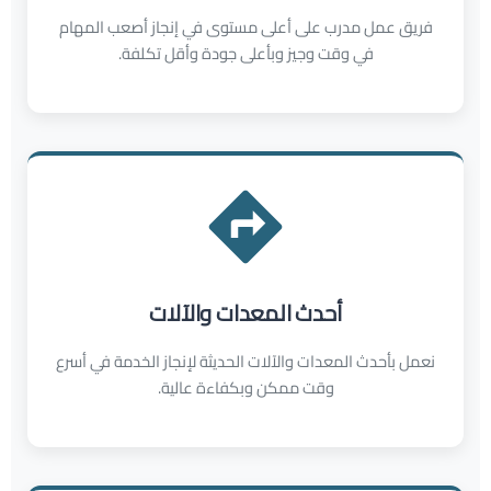
فريق عمل مدرب على أعلى مستوى في إنجاز أصعب المهام
في وقت وجيز وبأعلى جودة وأقل تكلفة.
أحدث المعدات والآلات
نعمل بأحدث المعدات والآلات الحديثة لإنجاز الخدمة في أسرع
وقت ممكن وبكفاءة عالية.