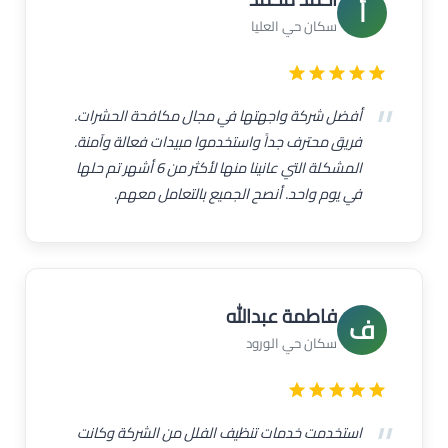
أ
سكان حي العليا
أفضل شركة واجهتها في مجال مكافحة الحشرات.
فريق محترف جداً واستخدموا مبيدات فعالة وآمنة.
المشكلة التي عانينا منها لأكثر من 6 أشهر تم حلها
في يوم واحد. أنصح الجميع بالتعامل معهم.
فاطمة عبدالله
ف
سكان حي الورود
استخدمت خدمات تنظيف الفلل من الشركة وكانت