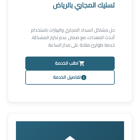
تسليك المجاري بالرياض
حل مشاكل انسداد المجاري والبيارات باستخدام
أحدث المعدات، مع ضمان عدم تكرار المشكلة.
خدمة طوارئ متاحة على مدار الساعة.
اطلب الخدمة
تفاصيل الخدمة