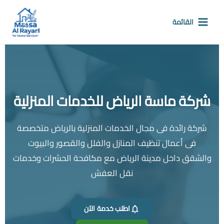
خطي
لى
القائمة
لمحتوى
شركة ماسة الرياض للخدمات المنزلية
شركة رائدة فى مجال الخدمات المنزلية بالرياض متخصصة
فى أعمال تنظيف المنازل والفلل والقصور والبيوت
والشقق داخل مدينة الرياض مع مكافحة الحشرات وخدمات
نقل العفش
اطلب خدمة الآن