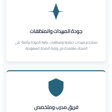
جودة المبيدات والمنظفات
نستخدم مبيدات حشرية ومنظفات عالية الجودة وآمنة على
الصحة، معتمدة من وزارة الصحة السعودية.
فريق مدرب ومتخصص