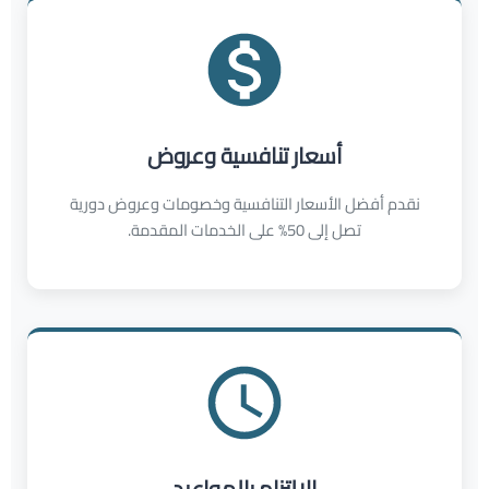
أسعار تنافسية وعروض
نقدم أفضل الأسعار التنافسية وخصومات وعروض دورية
تصل إلى 50% على الخدمات المقدمة.
الالتزام بالمواعيد