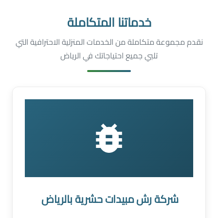
خدماتنا المتكاملة
نقدم مجموعة متكاملة من الخدمات المنزلية الاحترافية التي
تلبي جميع احتياجاتك في الرياض
شركة رش مبيدات حشرية بالرياض