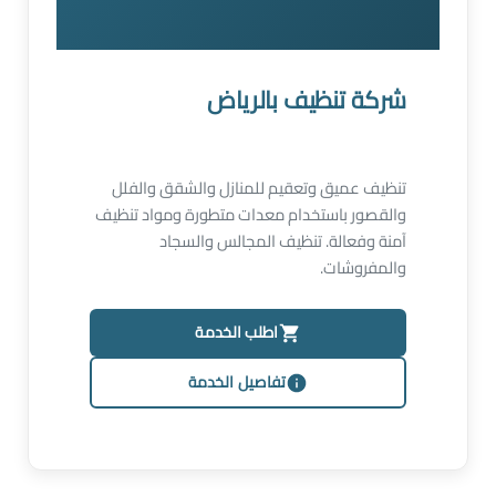
شركة تنظيف بالرياض
تنظيف عميق وتعقيم للمنازل والشقق والفلل
والقصور باستخدام معدات متطورة ومواد تنظيف
آمنة وفعالة. تنظيف المجالس والسجاد
والمفروشات.
اطلب الخدمة
تفاصيل الخدمة