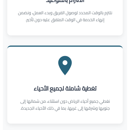
نلتزم بالوقت المحدد لوصول الفريق وبدء العمل، ونضمن
إنهاء الخدمة في الوقت المتفق عليه دون تأخير.
تغطية شاملة لجميع الأحياء
نغطي جميع أحياء الرياض دون استثناء، من شمالها إلى
جنوبها وشرقها إلى غربها، بما في ذلك الأحياء الجديدة.