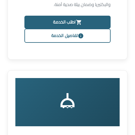
والبكتيريا وضمان بيئة صحية آمنة.
اطلب الخدمة
تفاصيل الخدمة