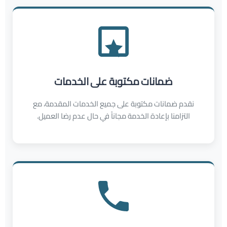
ضمانات مكتوبة على الخدمات
نقدم ضمانات مكتوبة على جميع الخدمات المقدمة، مع
التزامنا بإعادة الخدمة مجاناً في حال عدم رضا العميل.