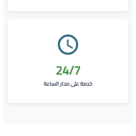
24/7
خدمة على مدار الساعة