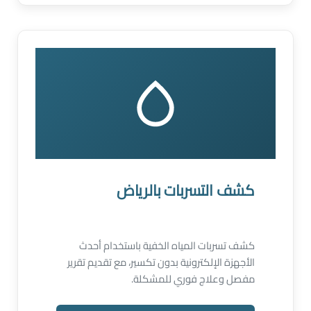
كشف التسربات بالرياض
كشف تسربات المياه الخفية باستخدام أحدث
الأجهزة الإلكترونية بدون تكسير، مع تقديم تقرير
مفصل وعلاج فوري للمشكلة.