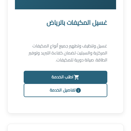
غسيل المكيفات بالرياض
غسيل وتنظيف وتطهير جميع أنواع المكيفات
المركزية والسبليت لضمان كفاءة التبريد وتوفير
الطاقة. صيانة دورية للمكيفات.
اطلب الخدمة
تفاصيل الخدمة