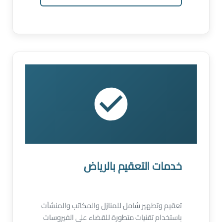
خدمات التعقيم بالرياض
تعقيم وتطهير شامل للمنازل والمكاتب والمنشآت
باستخدام تقنيات متطورة للقضاء على الفيروسات