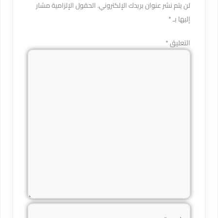
لن يتم نشر عنوان بريدك الإلكتروني.
الحقول الإلزامية مشار
إليها بـ
*
التعليق
*
اسم*