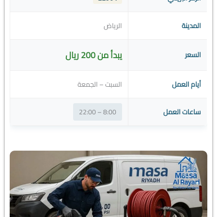
المدينة
الرياض
يبدأ من 200 ريال
السعر
أيام العمل
السبت – الجمعة
ساعات العمل
8:00 – 22:00