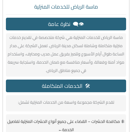
ماسة الرياض للخدمات المنزلية
👁️‍🗨️ نظرة عامة
ماسة الرياض للخدمات المنزلية هي شركة متخصصة في تقديم خدمات
منزلية متكاملة وشاملة لسكان مدينة الرياض. تعمل الشركة على مدار
الساعة طوال أيام الأسبوع وتتميز بفريق عمل مدرب ومحترف، واستخدام
مواد آمنة وفعالة، وأسعار منافسة مع ضمان الخدمة، واستجابة سريعة
في جميع مناطق الرياض.
🛠️ الخدمات المتكاملة
تقدم الشركة مجموعة واسعة من الخدمات المنزلية تشمل:
🐜
مكافحة الحشرات – القضاء على جميع أنواع الحشرات المنزلية تفاصيل
الخدمة←