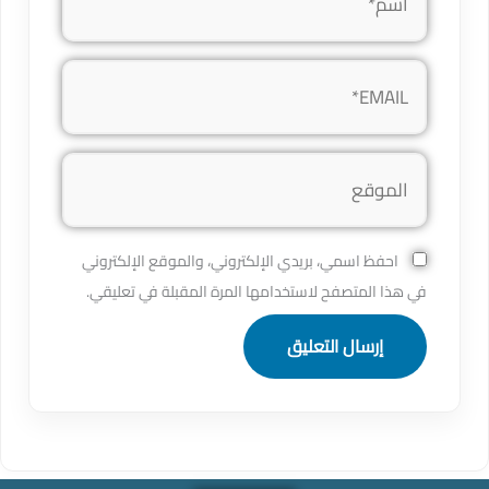
EMAIL*
الموقع
احفظ اسمي، بريدي الإلكتروني، والموقع الإلكتروني
في هذا المتصفح لاستخدامها المرة المقبلة في تعليقي.