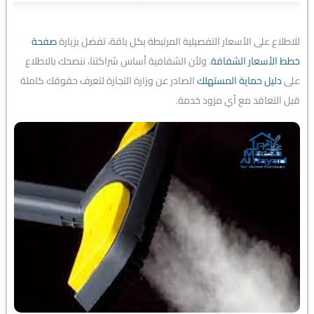
للاطلاع على الأسعار التفصيلية المرتبطة بكل باقة، تفضل بزيارة
صفحة
خطط الأسعار الشفافة
. ولأن الشفافية أساس شراكتنا، ننصحك بالاطلاع
على
دليل حماية المستهلك
الصادر عن وزارة التجارة لتعرف حقوقك كاملة
قبل التعاقد مع أي مزود خدمة.