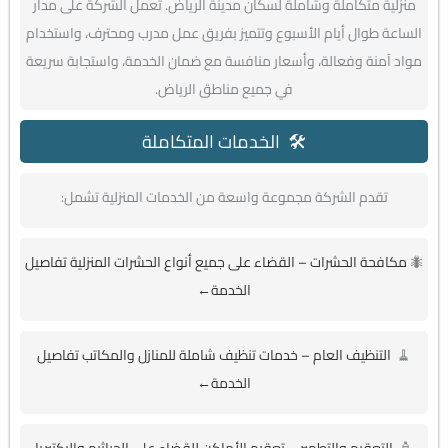
منزلية متكاملة وشاملة لسكان مدينة الرياض. تعمل الشركة على مدار
الساعة طوال أيام الأسبوع وتتميز بفريق عمل مدرب ومحترف، واستخدام
مواد آمنة وفعالة، وأسعار منافسة مع ضمان الخدمة، واستجابة سريعة
في جميع مناطق الرياض.
🛠️ الخدمات المتكاملة
تقدم الشركة مجموعة واسعة من الخدمات المنزلية تشمل:
🐜
مكافحة الحشرات – القضاء على جميع أنواع الحشرات المنزلية تفاصيل
الخدمة←
🧹
التنظيف العام – خدمات تنظيف شاملة للمنازل والمكاتب تفاصيل
الخدمة←