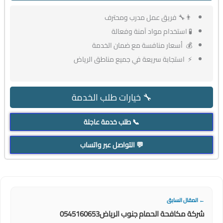
👨‍🔧 فريق عمل مدرب ومحترف
🧪 استخدام مواد آمنة وفعالة
💰 أسعار منافسة مع ضمان الخدمة
⚡ استجابة سريعة في جميع مناطق الرياض
🔧 خيارات طلب الخدمة
📞 طلب خدمة عاجلة
💬 التواصل عبر واتساب
← المقال السابق
شركة مكافحة الحمام جنوب الرياض0545160653