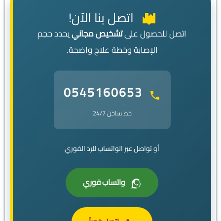
اتصل بنا الآن!
اتصل للحصول على
تشخيص مجاني
يحدد حجم
الإصابة وخطة علاج واضحة.
0545160653
خط ساخن 24/7
أو تواصل عبر الواتساب للرد الفوري
واتساب فوري