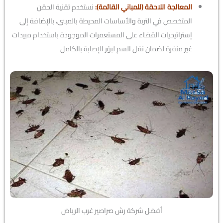
المعالجة اللاحقة (للمباني القائمة):
نستخدم تقنية الحقن
المتخصص في التربة والأساسات المحيطة بالمبنى، بالإضافة إلى
إستراتيجيات القضاء على المستعمرات الموجودة باستخدام مبيدات
غير منفرة لضمان نقل السم لبؤر الإصابة بالكامل
أفضل شركة رش صراصير غرب الرياض