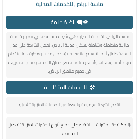
ماسة الرياض للخدمات المنزلية
👁️‍🗨️ نظرة عامة
ماسة الرياض للخدمات المنزلية هي شركة متخصصة في تقديم خدمات
منزلية متكاملة وشاملة لسكان مدينة الرياض. تعمل الشركة على مدار
الساعة طوال أيام الأسبوع وتتميز بفريق عمل مدرب ومحترف، واستخدام
مواد آمنة وفعالة، وأسعار منافسة مع ضمان الخدمة، واستجابة سريعة
في جميع مناطق الرياض.
🛠️ الخدمات المتكاملة
تقدم الشركة مجموعة واسعة من الخدمات المنزلية تشمل:
🐜
مكافحة الحشرات – القضاء على جميع أنواع الحشرات المنزلية تفاصيل
الخدمة←