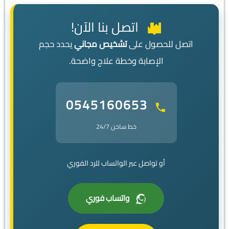
اتصل بنا الآن!
اتصل للحصول على
تشخيص مجاني
يحدد حجم
الإصابة وخطة علاج واضحة.
0545160653
خط ساخن 24/7
أو تواصل عبر الواتساب للرد الفوري
واتساب فوري