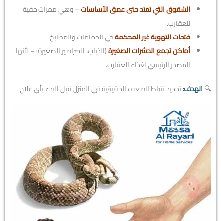
الشقوق التي تمتد حتى عمق الأساسات
– وهي ممرات خفية
للعقارب.
فتحات التهوية غير المحكمة
في الحمامات والمطابخ.
أماكن تجمع الحشرات الصغيرة
(الذباب، الصراصير الصغيرة) – لأنها
المصدر الرئيسي لغذاء العقارب.
🔍
الهدف:
تحديد نقاط الضعف الحقيقية في المنزل قبل البدء بأي علاج.