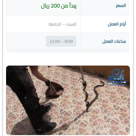
يبدأ من 200 ريال
السعر
أيام العمل
السبت – الجمعة
ساعات العمل
8:00 – 22:00