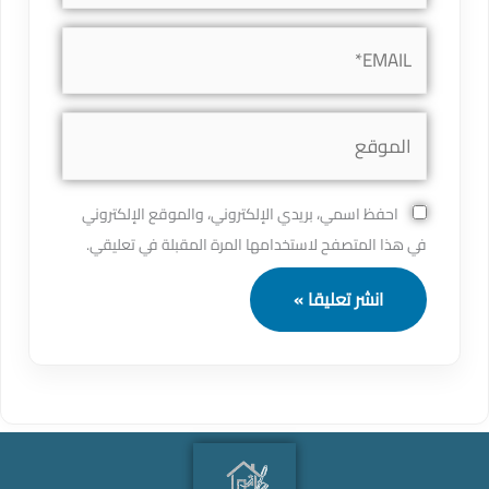
EMAIL*
الموقع
احفظ اسمي، بريدي الإلكتروني، والموقع الإلكتروني
في هذا المتصفح لاستخدامها المرة المقبلة في تعليقي.