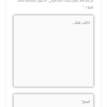
لن يتم نشر عنوان بريدك الإلكتروني.
الحقول الإلزامية مشار
إليها بـ
*
اكتب
هنا...
اسم*