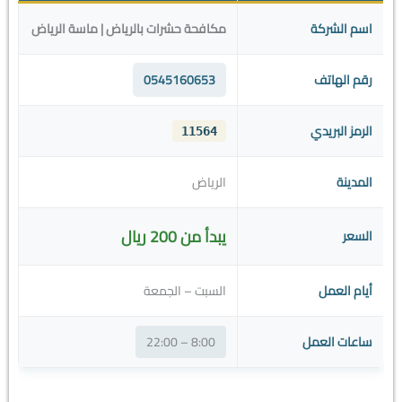
اسم الشركة
مكافحة حشرات بالرياض | ماسة الرياض
رقم الهاتف
0545160653
الرمز البريدي
11564
المدينة
الرياض
يبدأ من 200 ريال
السعر
أيام العمل
السبت – الجمعة
ساعات العمل
8:00 – 22:00