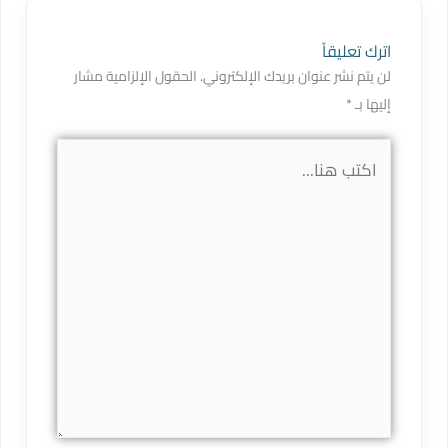
اترك تعليقاً
لن يتم نشر عنوان بريدك الإلكتروني.
الحقول الإلزامية مشار
إليها بـ
*
اكتب
هنا...