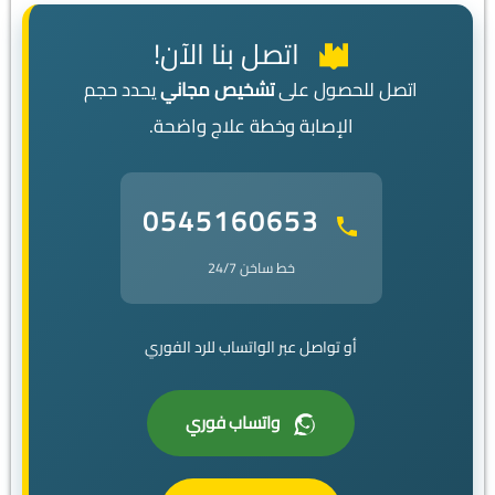
اتصل بنا الآن!
اتصل للحصول على
تشخيص مجاني
يحدد حجم
الإصابة وخطة علاج واضحة.
0545160653
خط ساخن 24/7
أو تواصل عبر الواتساب للرد الفوري
واتساب فوري