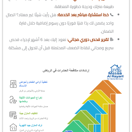
طبيعة منزلك ودرجة خطورة المنطقة.
📞
خط استشارة مباشر بعد الخدمة:
هل رأيت شيئًا غير معتاد؟ اتصال
واحد يضمن لك ردًا فنيًا فوريًا دون رسوم إضافية خلال فترة
الضمان.
📝
تقرير فحص دوري مجاني:
نعود إليك بعد 6 أشهر لإجراء فحص
سريع ومجاني لنقاط الضعف المحتملة قبل أن تتحول إلى مشكلة