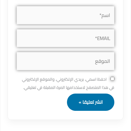
اسم*
EMAIL*
الموقع
احفظ اسمي، بريدي الإلكتروني، والموقع الإلكتروني
في هذا المتصفح لاستخدامها المرة المقبلة في تعليقي.